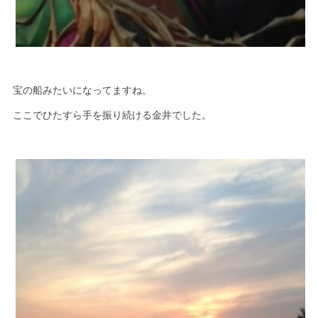
宝の船みたいになってますね。
ここでひたすら手を振り続ける金井でした。