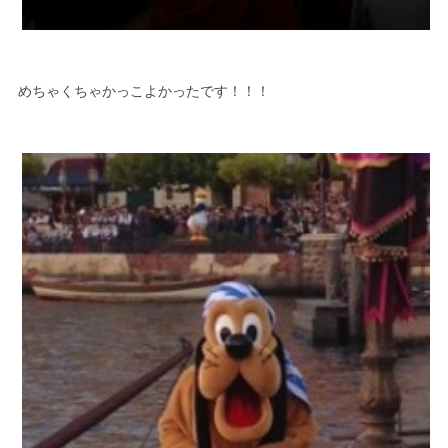
めちゃくちゃかっこよかったです！！！