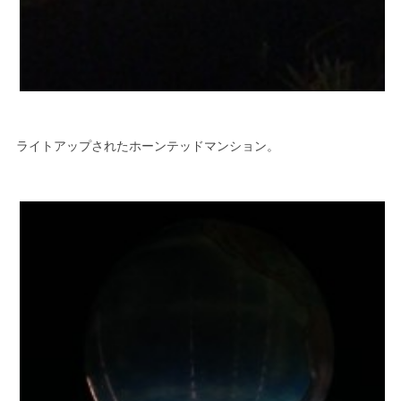
ライトアップされたホーンテッドマンション。