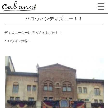
ハロウィンディズニー！！
ディズニーシーに行ってきました！！
ハロウィン仕様～