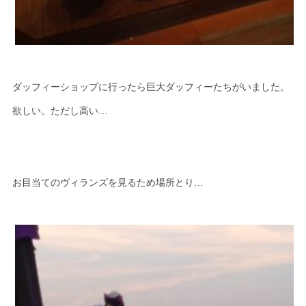
ダッフィーショップに行ったら巨大ダッフィーたちがいました。
欲しい。ただし高い…
お目当てのヴィランズを見るため場所とり…