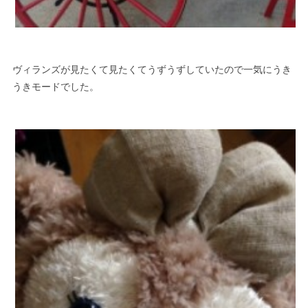
ヴィランズが見たくて見たくてうずうずしていたので一気にうき
うきモードでした。