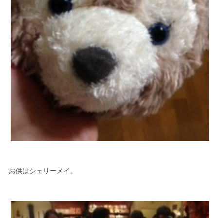
お供はシェリーメイ。