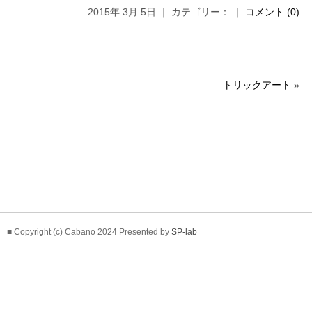
2015年 3月 5日 ｜ カテゴリー： ｜
コメント (0)
トリックアート
»
■ Copyright (c) Cabano 2024 Presented by
SP-lab