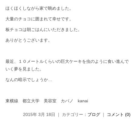
ほくほくしながら家で眺めました。
大量のチョコに囲まれて幸せです。
板チョコは朝ごはんにいただきました。
ありがとうございます。
最近、１０メートルくらいの巨大ケーキを虫のように食い進んで
いく夢を見ました。
なんの暗示でしょうか…
東横線 都立大学 美容室 カバノ kanai
2015年 3月 18日 ｜ カテゴリー：
ブログ
｜
コメント (0)