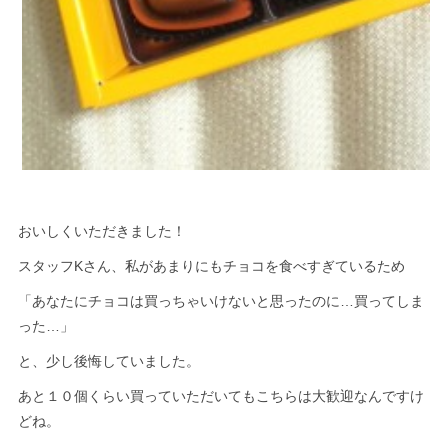
おいしくいただきました！
スタッフKさん、私があまりにもチョコを食べすぎているため
「あなたにチョコは買っちゃいけないと思ったのに…買ってしま
った…」
と、少し後悔していました。
あと１０個くらい買っていただいてもこちらは大歓迎なんですけ
どね。