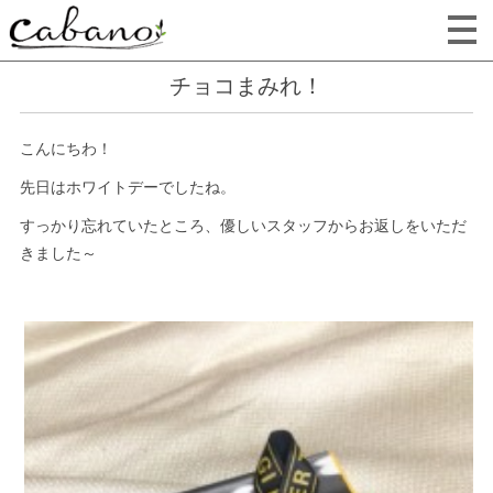
チョコまみれ！
こんにちわ！
先日はホワイトデーでしたね。
すっかり忘れていたところ、優しいスタッフからお返しをいただ
きました～