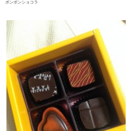
ボンボンショコラ