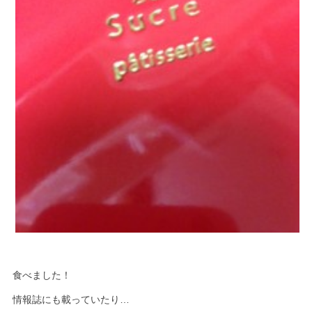
食べました！
情報誌にも載っていたり…