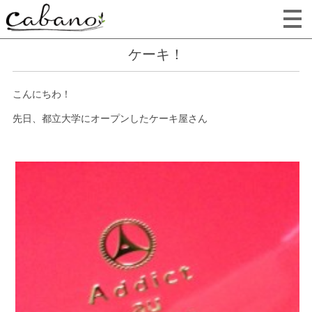
ケーキ！
こんにちわ！
先日、都立大学にオープンしたケーキ屋さん