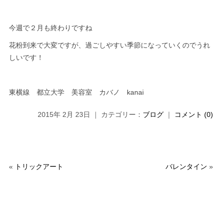
今週で２月も終わりですね
花粉到来で大変ですが、過ごしやすい季節になっていくのでうれ
しいです！
東横線 都立大学 美容室 カバノ kanai
2015年 2月 23日 ｜ カテゴリー：
ブログ
｜
コメント (0)
«
トリックアート
バレンタイン
»