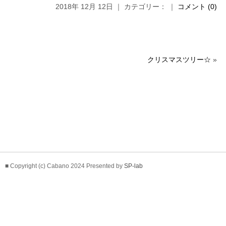
2018年 12月 12日 ｜ カテゴリー： ｜
コメント (0)
クリスマスツリー☆
»
■ Copyright (c) Cabano 2024 Presented by
SP-lab