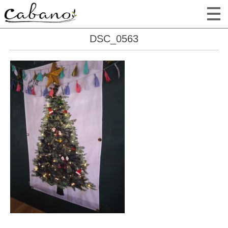
DSC_0563