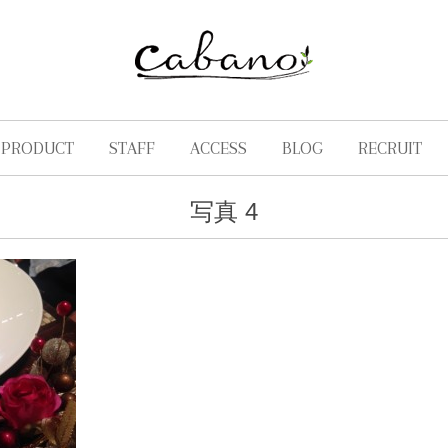
PRODUCT
STAFF
ACCESS
BLOG
RECRUIT
写真 4