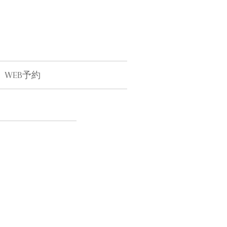
WEB予約