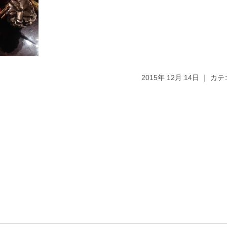
2015年 12月 14日 ｜ 