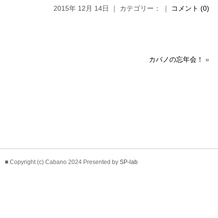
2015年 12月 14日 ｜ カテゴリー： ｜
コメント (0)
カバノの忘年会！
»
■ Copyright (c) Cabano 2024 Presented by
SP-lab