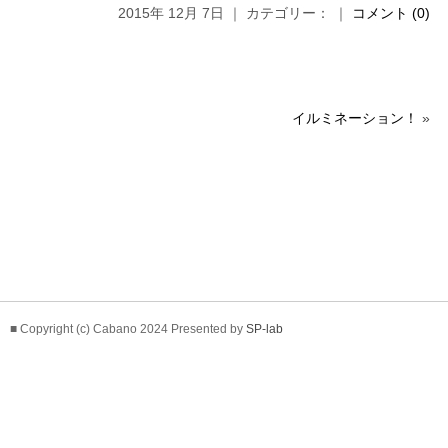
2015年 12月 7日 ｜ カテゴリー： ｜
コメント (0)
イルミネーション！
»
■ Copyright (c) Cabano 2024 Presented by
SP-lab