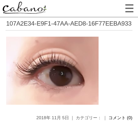
107A2E34-E9F1-47AA-AED8-16F77EEBA933
2018年 11月 5日 ｜ カテゴリー： ｜
コメント (0)