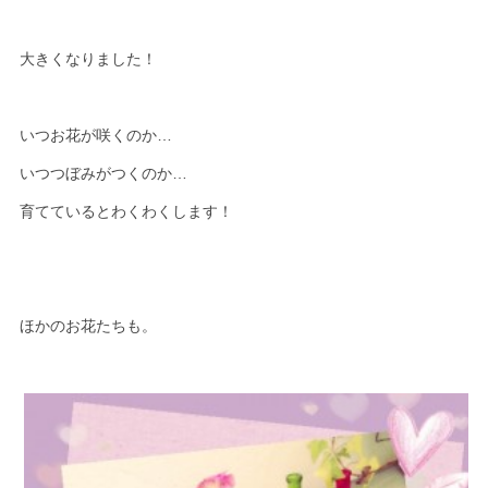
大きくなりました！
いつお花が咲くのか…
いつつぼみがつくのか…
育てているとわくわくします！
ほかのお花たちも。