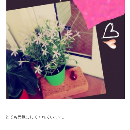
とても元気にしてくれています。