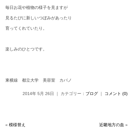
毎日お花や植物の様子を見ますが
見るたびに新しいつぼみがあったり
育ってくれていたり。
楽しみのひとつです。
東横線 都立大学 美容室 カバノ
2014年 5月 26日 ｜ カテゴリー：
ブログ
｜
コメント (0)
«
模様替え
近畿地方の血
»