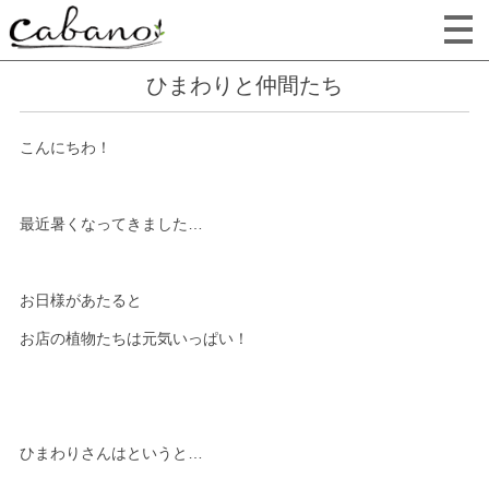
ひまわりと仲間たち
こんにちわ！
最近暑くなってきました…
お日様があたると
お店の植物たちは元気いっぱい！
ひまわりさんはというと…