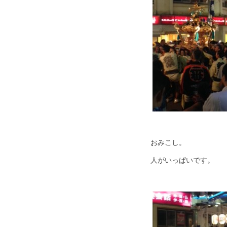
おみこし。
人がいっぱいです。