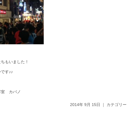
たちもいました！
です♪♪
容室 カバノ
2014年 9月 15日 ｜ カテゴリー