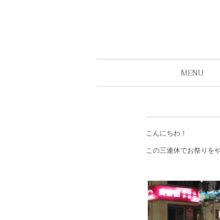
MENU
こんにちわ！
この三連休でお祭りを