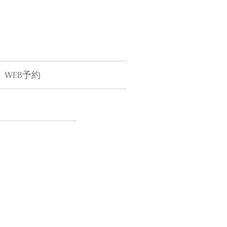
WEB予約