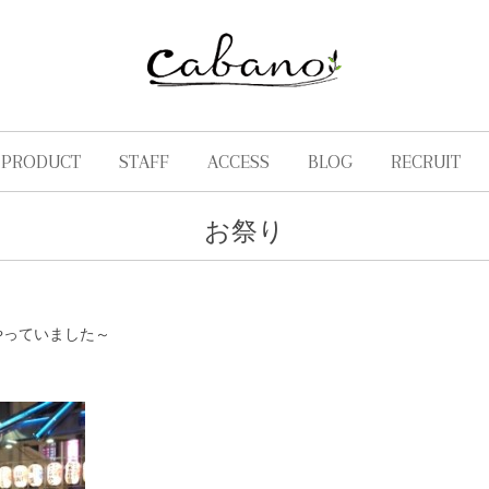
PRODUCT
STAFF
ACCESS
BLOG
RECRUIT
お祭り
やっていました～