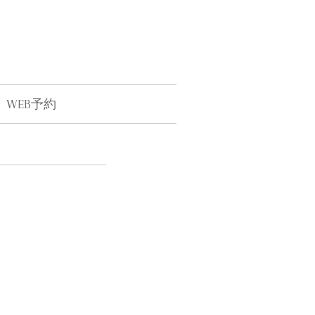
WEB予約