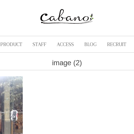
PRODUCT
STAFF
ACCESS
BLOG
RECRUIT
image (2)