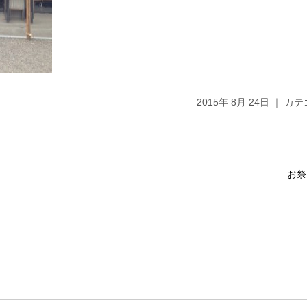
2015年 8月 24日 ｜ 
お祭