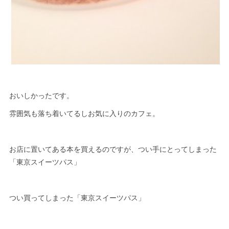
おいしかったです。
雰囲気も落ち着いてるしお気に入りのカフェ。
お店に置いてある本を買えるのですが、つい手にとってしまった
「東京スイーツパス」
つい買ってしまった「東京スイーツパス」