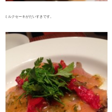
ミルクセーキがだいすきです。