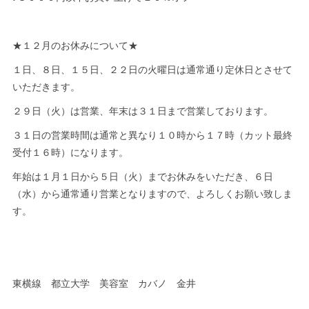
★１２月のお休みについて★
１日、８日、１５日、２２日の火曜日は通常通り定休日とさせて
いただきます。
２９日（火）は営業、年末は３１日まで営業しております。
３１日の営業時間は通常と異なり１０時から１７時（カット最終
受付１６時）になります。
年始は１月１日から５日（火）までお休みをいただき、６日
（水）から通常通り営業となりますので、よろしくお願い致しま
す。
東横線 都立大学 美容室 カバノ 金井