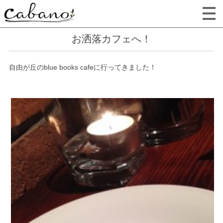
お洒落カフェへ！
自由が丘のblue books cafeに行ってきました！