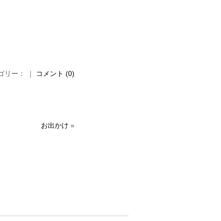
カテゴリー： ｜
コメント (0)
お出かけ
»