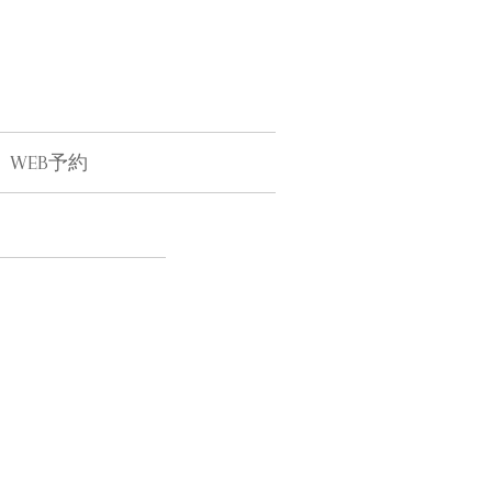
WEB予約