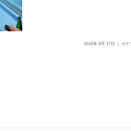
2015年 8月 17日 ｜ 