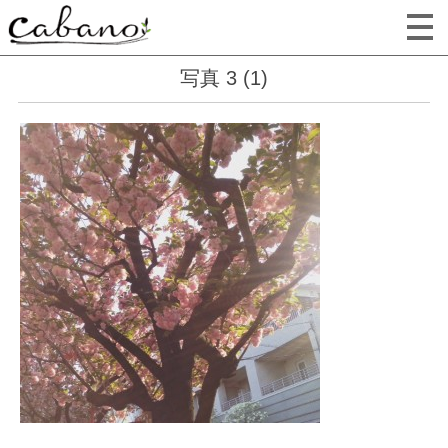
写真 3 (1)