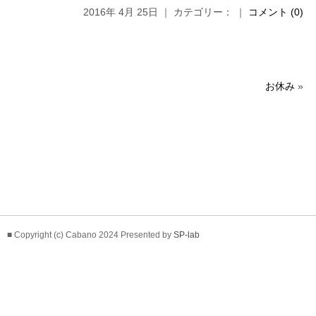
2016年 4月 25日 ｜ カテゴリー： ｜
コメント (0)
お休み
»
■ Copyright (c) Cabano 2024 Presented by
SP-lab