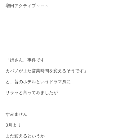
増田アクティブ～～～
「姉さん、事件です
カバノがまた営業時間を変えるそうです」
と、昔のホテルというドラマ風に
サラッと言ってみましたが
すみません
3月より
また変えるというか