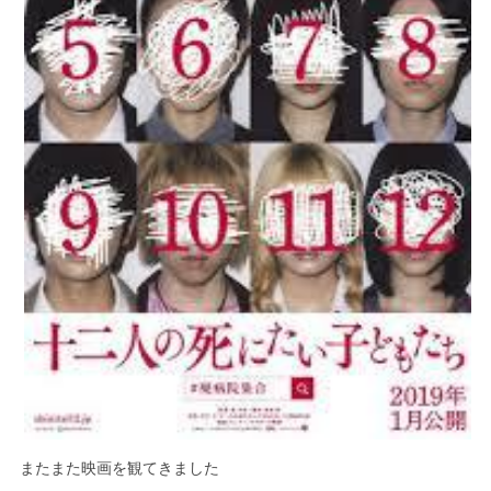
またまた映画を観てきました