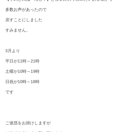
多数お声があったので
戻すことにしました
すみません。
3月より
平日が11時～21時
土曜が10時～19時
日祝が10時～18時
です
ご迷惑をお掛けしますが