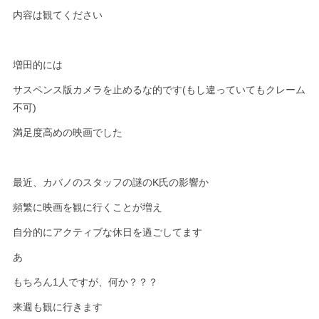
内容は観てください
増田的には
サスペンス版カメラを止めるな的です(もし違っていてもクレーム
不可)
満足度高めの映画でした
最近、カバノのスタッフの謎のK氏の影響か
頻繁に映画を観に行くことが増え
自分的にアクティブな休日を過ごしてます
あ
もちろん1人ですが、何か？？？
来週も観に行きます