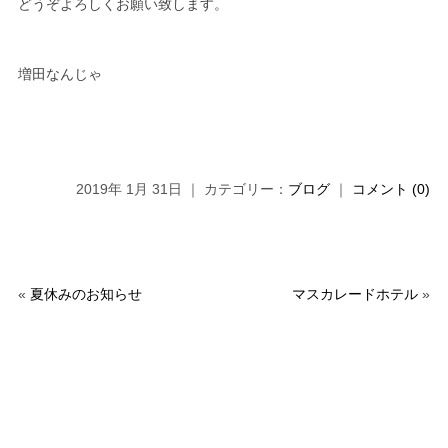
どうぞよろしくお願い致します。
増田なんじゃ
2019年 1月 31日 ｜ カテゴリー：
ブログ
｜
コメント (0)
«
夏休みのお知らせ
マスカレードホテル
»