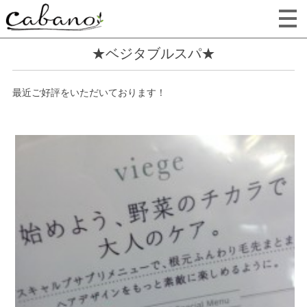
★ベジタブルスパ★
最近ご好評をいただいております！