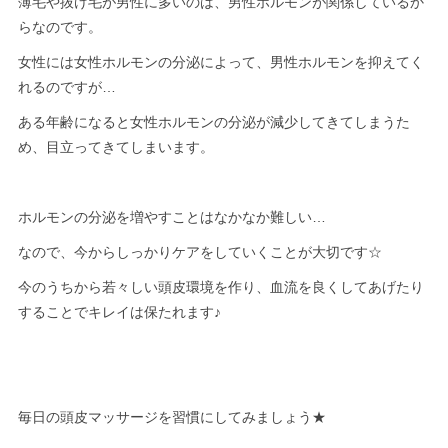
薄毛や抜け毛が男性に多いのは、男性ホルモンが関係しているか
らなのです。
女性には女性ホルモンの分泌によって、男性ホルモンを抑えてく
れるのですが…
ある年齢になると女性ホルモンの分泌が減少してきてしまうた
め、目立ってきてしまいます。
ホルモンの分泌を増やすことはなかなか難しい…
なので、今からしっかりケアをしていくことが大切です☆
今のうちから若々しい頭皮環境を作り、血流を良くしてあげたり
することでキレイは保たれます♪
毎日の頭皮マッサージを習慣にしてみましょう★