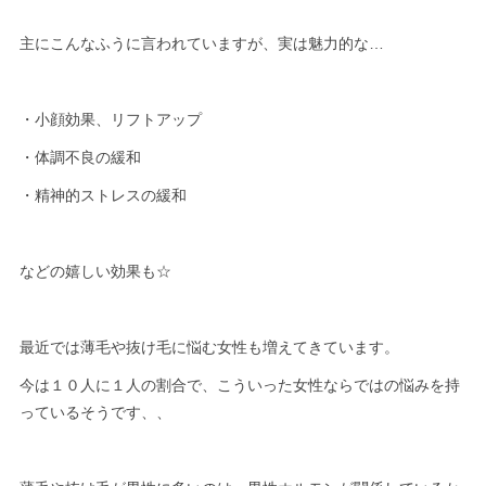
主にこんなふうに言われていますが、実は魅力的な…
・小顔効果、リフトアップ
・体調不良の緩和
・精神的ストレスの緩和
などの嬉しい効果も☆
最近では薄毛や抜け毛に悩む女性も増えてきています。
今は１０人に１人の割合で、こういった女性ならではの悩みを持
っているそうです、、