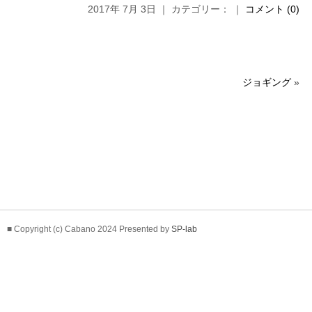
2017年 7月 3日 ｜ カテゴリー： ｜
コメント (0)
ジョギング
»
■ Copyright (c) Cabano 2024 Presented by
SP-lab