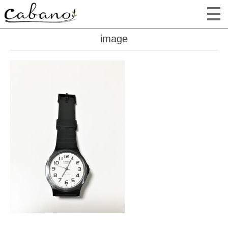
image